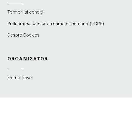
Termeni şi condiţii
Prelucrarea datelor cu caracter personal (GDPR)
Despre Cookies
ORGANIZATOR
Emma Travel